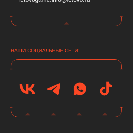
НАШИ СОЦИАЛЬНЫЕ СЕТИ: