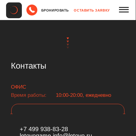
БРОНИРОВАТЬ
ОСТАВИТЬ ЗАЯВКУ
Контакты
ОФИС
Время работы:
10:00-20:00, ежедневно
+7 499 938-83-28
letovogame.info@letovo.ru