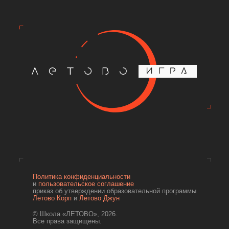
Политика конфиденциальности
и
пользовательское соглашение
приказ об утверждении образовательной программы
Летово Корп
и
Летово Джун
© Школа «ЛЕТОВО», 2026.
Все права защищены.